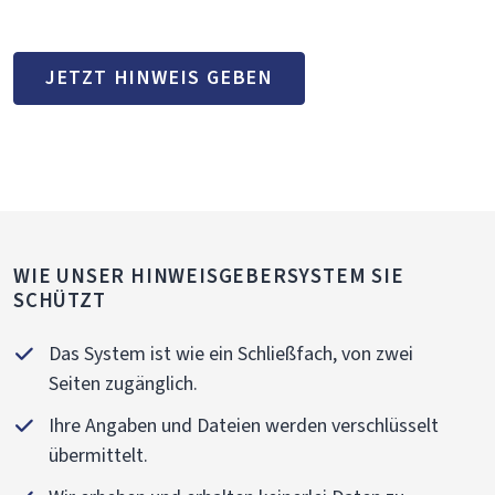
JETZT HINWEIS GEBEN
WIE UNSER HINWEISGEBERSYSTEM SIE
SCHÜTZT
Das System ist wie ein Schließfach, von zwei
Seiten zugänglich.
Ihre Angaben und Dateien werden verschlüsselt
übermittelt.