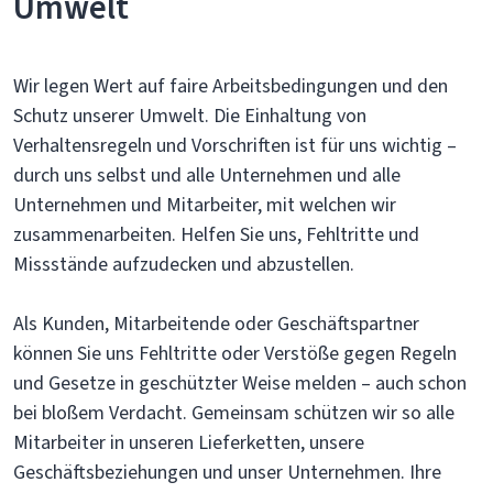
Umwelt
Wir legen Wert auf faire Arbeitsbedingungen und den
Schutz unserer Umwelt. Die Einhaltung von
Verhaltensregeln und Vorschriften ist für uns wichtig –
durch uns selbst und alle Unternehmen und alle
Unternehmen und Mitarbeiter, mit welchen wir
zusammenarbeiten. Helfen Sie uns, Fehltritte und
Missstände aufzudecken und abzustellen.
Als Kunden, Mitarbeitende oder Geschäftspartner
können Sie uns Fehltritte oder Verstöße gegen Regeln
und Gesetze in geschützter Weise melden – auch schon
bei bloßem Verdacht. Gemeinsam schützen wir so alle
Mitarbeiter in unseren Lieferketten, unsere
Geschäftsbeziehungen und unser Unternehmen. Ihre