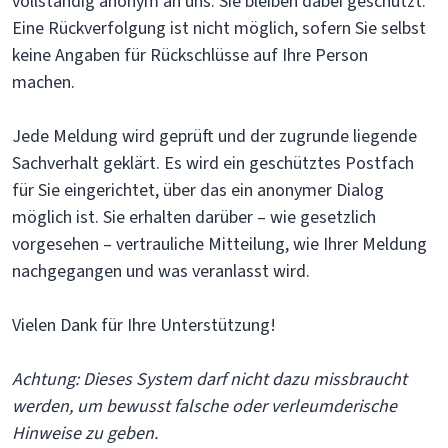
vollständig anonym an uns. Sie bleiben dabei geschützt.
Eine Rückverfolgung ist nicht möglich, sofern Sie selbst
keine Angaben für Rückschlüsse auf Ihre Person
machen.
Jede Meldung wird geprüft und der zugrunde liegende
Sachverhalt geklärt. Es wird ein geschütztes Postfach
für Sie eingerichtet, über das ein anonymer Dialog
möglich ist. Sie erhalten darüber – wie gesetzlich
vorgesehen – vertrauliche Mitteilung, wie Ihrer Meldung
nachgegangen und was veranlasst wird.
Vielen Dank für Ihre Unterstützung!
Achtung: Dieses System darf nicht dazu missbraucht
werden, um bewusst falsche oder verleumderische
Hinweise zu geben.