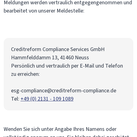
Meldungen werden vertraulich entgegengenommen und
bearbeitet von unserer Meldestelle:
Creditreform Compliance Services GmbH
Hammfelddamm 13, 41460 Neuss
Persönlich und vertraulich per E-Mail und Telefon
zu erreichen:
esg-compliance@creditreform-compliance.de
Tel:
+49 (0) 2131 - 109 1089
Wenden Sie sich unter Angabe Ihres Namens oder