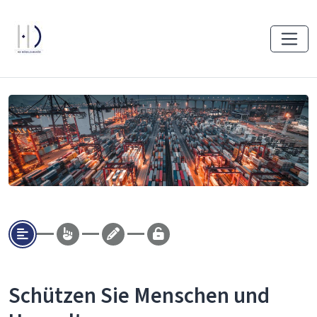
Schützen Sie Menschen und