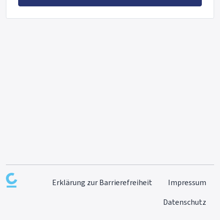
Erklärung zur Barrierefreiheit
Impressum
Datenschutz