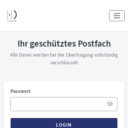
Ihr geschütztes Postfach
Alle Daten werden bei der Übertragung vollständig
verschlüsselt
Passwort
LOGIN