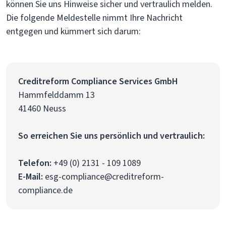
können Sie uns Hinweise sicher und vertraulich melden.
Die folgende Meldestelle nimmt Ihre Nachricht
entgegen und kümmert sich darum:
Creditreform Compliance Services GmbH
Hammfelddamm 13
41460 Neuss
So erreichen Sie uns persönlich und vertraulich:
Telefon:
+49 (0) 2131 - 109 1089
E-Mail:
esg-compliance@creditreform-
compliance.de