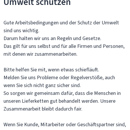
Umwelt schützen
Gute Arbeitsbedingungen und der Schutz der Umwelt
sind uns wichtig.
Darum halten wir uns an Regeln und Gesetze.
Das gilt für uns selbst und für alle Firmen und Personen,
mit denen wir zusammenarbeiten.
Bitte helfen Sie mit, wenn etwas schiefläuft.
Melden Sie uns Probleme oder Regelverstöße, auch
wenn Sie sich nicht ganz sicher sind.
So sorgen wir gemeinsam dafür, dass die Menschen in
unseren Lieferketten gut behandelt werden. Unsere
Zusammenarbeit bleibt dadurch fair.
Wenn Sie Kunde, Mitarbeiter oder Geschäftspartner sind,