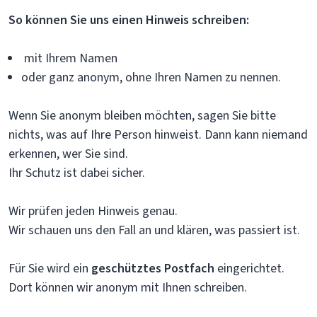
So können Sie uns einen Hinweis schreiben:
mit Ihrem Namen
oder ganz anonym, ohne Ihren Namen zu nennen.
Wenn Sie anonym bleiben möchten, sagen Sie bitte
nichts, was auf Ihre Person hinweist. Dann kann niemand
erkennen, wer Sie sind.
Ihr Schutz ist dabei sicher.
Wir prüfen jeden Hinweis genau.
Wir schauen uns den Fall an und klären, was passiert ist.
Für Sie wird ein
geschütztes Postfach
eingerichtet.
Dort können wir anonym mit Ihnen schreiben.