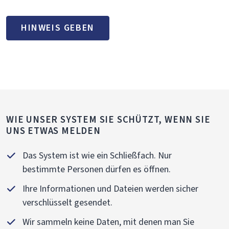
HINWEIS GEBEN
WIE UNSER SYSTEM SIE SCHÜTZT, WENN SIE
UNS ETWAS MELDEN
Das System ist wie ein Schließfach. Nur
bestimmte Personen dürfen es öffnen.
Ihre Informationen und Dateien werden sicher
verschlüsselt gesendet.
Wir sammeln keine Daten, mit denen man Sie