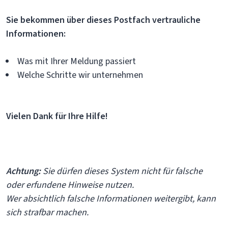
Sie bekommen über dieses Postfach vertrauliche
Informationen:
Was mit Ihrer Meldung passiert
Welche Schritte wir unternehmen
Vielen Dank für Ihre Hilfe!
Achtung:
Sie dürfen dieses System nicht für falsche
oder erfundene Hinweise nutzen.
Wer absichtlich falsche Informationen weitergibt, kann
sich strafbar machen.