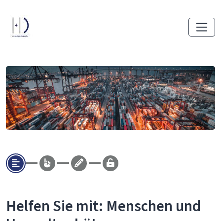
Helfen Sie mit: Menschen und